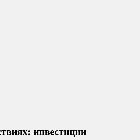
ствиях: инвестиции