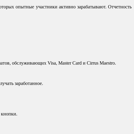
оторых опытные участники активно зарабатывают. Отчетность
ов, обслуживающих Visa, Master Card и Cirrus Maestro.
лучать заработанное.
 кнопки.