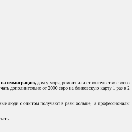
, на иммиграцию,
дом у моря, ремонт или строительство своего
чать дополнительно от 2000 евро на банковскую карту 1 раз в 2
ивные люди с опытом получают в разы больше, а профессионалы
тать.