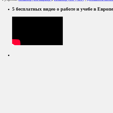
5 бесплатных видео о работе и учебе в Европ