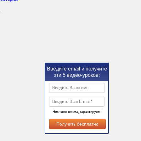
е
Введите email и получите
эти 5 видео-уроков:
Никакого спама, гарантируем!