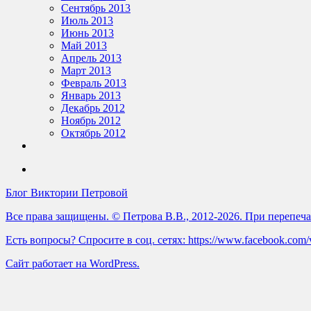
Сентябрь 2013
Июль 2013
Июнь 2013
Май 2013
Апрель 2013
Март 2013
Февраль 2013
Январь 2013
Декабрь 2012
Ноябрь 2012
Октябрь 2012
Блог Виктории Петровой
Все права защищены. © Петрова В.В., 2012-2026. При перепечат
Есть вопросы? Спросите в соц. сетях: https://www.facebook.com/vict
Сайт работает на WordPress.