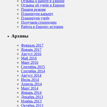
Отзывы о работе в Европе
Отзывы об учебе в Европе
Пишем резюме
Планируем карьеру
Планируем учебу
Получаем стипендию
Работа в Европе: истории
Архивы
Февраль 2017
Январь 2017
Август 2016
Май 2016
Март 2016
Сентябрь 2015
Сентябрь 2014
Август 2014
Июль 2014
Апрель 2014
Март 2014
Январь 2014
Декабрь 2013
Ноябрь 2013
Октябрь 2013