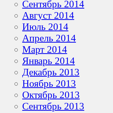
Сентябрь 2014
Август 2014
Июль 2014
Апрель 2014
Март 2014
Январь 2014
Декабрь 2013
Ноябрь 2013
Октябрь 2013
Сентябрь 2013