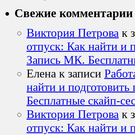
Свежие комментарии
Виктория Петрова
к 
отпуск: Как найти и 
Запись МК. Бесплатн
Елена к записи
Работ
найти и подготовить 
Бесплатные скайп-се
Виктория Петрова
к 
отпуск: Как найти и 