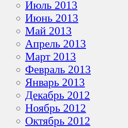
Июль 2013
Июнь 2013
Май 2013
Апрель 2013
Март 2013
Февраль 2013
Январь 2013
Декабрь 2012
Ноябрь 2012
Октябрь 2012