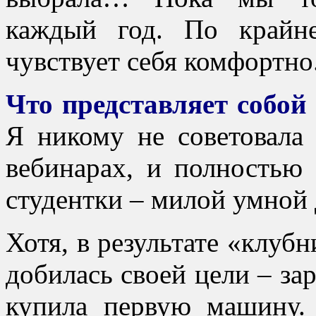
каждый год. По крайн
чувствует себя комфортно
Что представляет собой 
Я никому не советовала
вебинарах, и полностью 
студентки – милой умной
Хотя, в результате «клуб
добилась своей цели – з
купила первую машину.