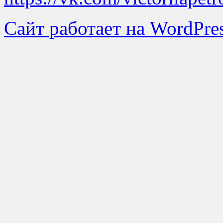
Сайт работает на WordPres