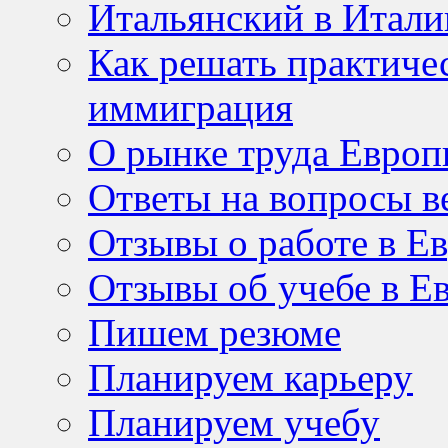
Итальянский в Итали
Как решать практичес
иммиграция
О рынке труда Евро
Ответы на вопросы в
Отзывы о работе в Е
Отзывы об учебе в Е
Пишем резюме
Планируем карьеру
Планируем учебу