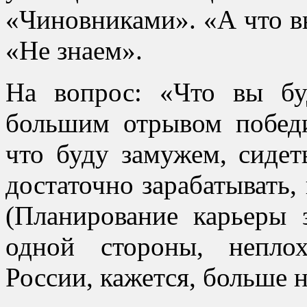
«Чиновниками». «А что вы
«Не знаем».
На вопрос: «Что вы бу
большим отрывом победи
что буду замужем, сидет
достаточно зарабатывать, 
(Планирование карьеры з
одной стороны, непло
России, кажется, больше 