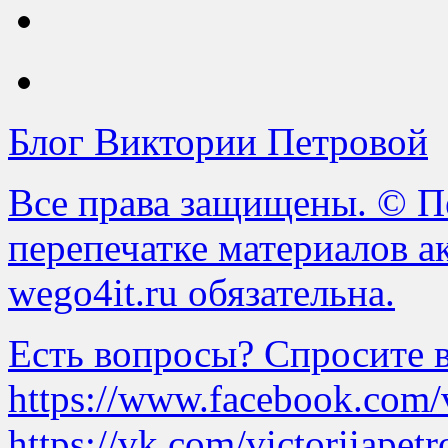
Блог Виктории Петровой
Все права защищены. © Пе
перепечатке материалов а
wego4it.ru обязательна.
Есть вопросы? Спросите в 
https://www.facebook.com/v
https://vk.com/victoriiapetr