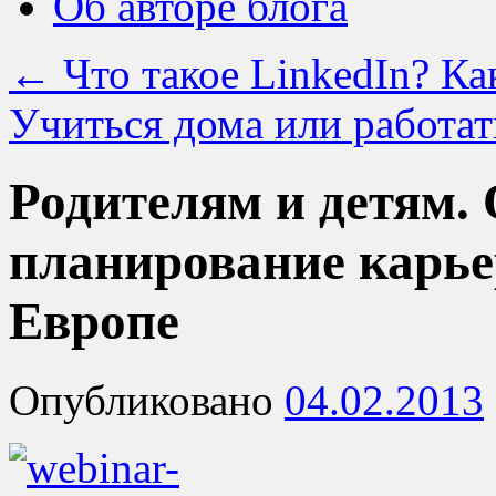
Об авторе блога
←
Что такое LinkedIn? Ка
Учиться дома или работа
Родителям и детям.
планирование карье
Европе
Опубликовано
04.02.2013