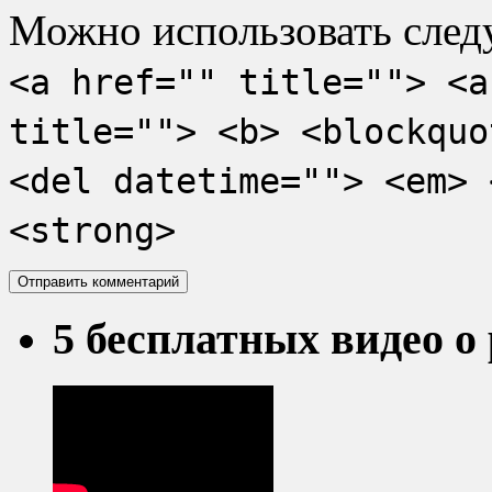
Можно использовать сле
<a href="" title=""> <a
title=""> <b> <blockquo
<del datetime=""> <em> 
<strong>
5 бесплатных видео о 