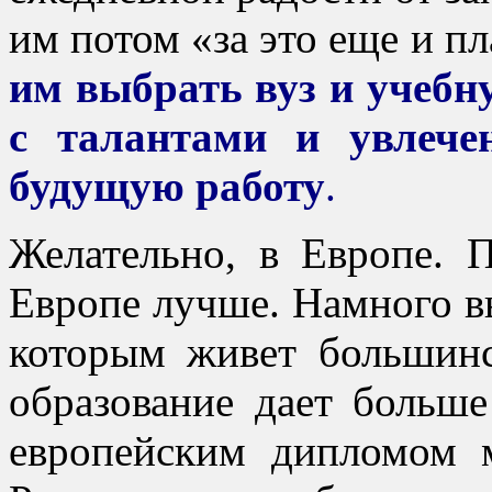
им потом «за это еще и п
им выбрать вуз и учебн
с талантами и увлече
будущую работу
.
Желательно, в Европе. 
Европе лучше. Намного в
которым живет большинс
образование дает больше
европейским дипломом 