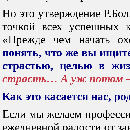
Но это утверждение Р.Бол
точкой всех успешных к
«Прежде чем начать ох
понять, что же вы ищите
страстью, целью в жиз
страсть… А уж потом –
Как это касается нас, ро
Если мы желаем професси
ежедневной радости от з