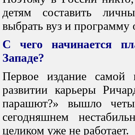
детям составить личн
выбрать вуз и программу 
С чего начинается пл
Западе?
Первое издание самой
развитии карьеры Ричар
парашют?» вышло четы
сегодняшнем нестабил
целиком уже не работает.