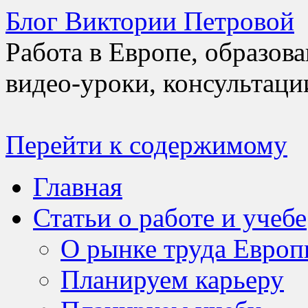
Блог Виктории Петровой
Работа в Европе, образов
видео-уроки, консультаци
Перейти к содержимому
Главная
Статьи о работе и учебе
О рынке труда Евро
Планируем карьеру