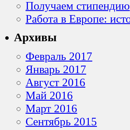
Получаем стипендию
Работа в Европе: ист
Архивы
Февраль 2017
Январь 2017
Август 2016
Май 2016
Март 2016
Сентябрь 2015