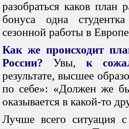
разобраться каков план р
бонуса одна студентк
сезонной работы в Европе
Как же происходит пла
России?
Увы,
к сожа
результате, высшее образ
по себе»: «Должен же б
оказывается в какой-то др
Лучше всего ситуация 