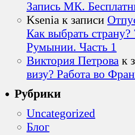
Запись МК. Бесплатн
Ksenia к записи
Отпу
Как выбрать страну? 
Румынии. Часть 1
Виктория Петрова
к 
визу? Работа во Фран
Рубрики
Uncategorized
Блог