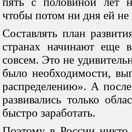
пять с половиной лет 
чтобы потом ни дня ей не
Составлять план развити
странах начинают еще в
совсем. Это не удивитель
было необходимости, вы
распределению». А после
развивались только обла
быстро заработать.
Поэтому в России никто,