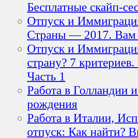
Бесплатные скайп-се
Отпуск и Иммиграция
Страны — 2017. Вам
Отпуск и Иммиграция
страну? 7 критериев
Часть 1
Работа в Голландии
рождения
Работа в Италии, Ис
отпуск: Как найти? 