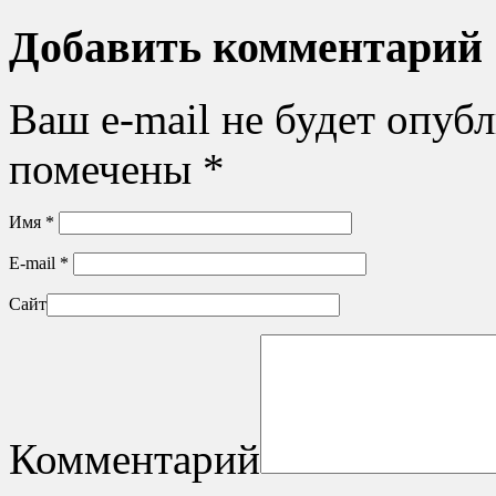
Добавить комментарий
Ваш e-mail не будет опуб
помечены
*
Имя
*
E-mail
*
Сайт
Комментарий