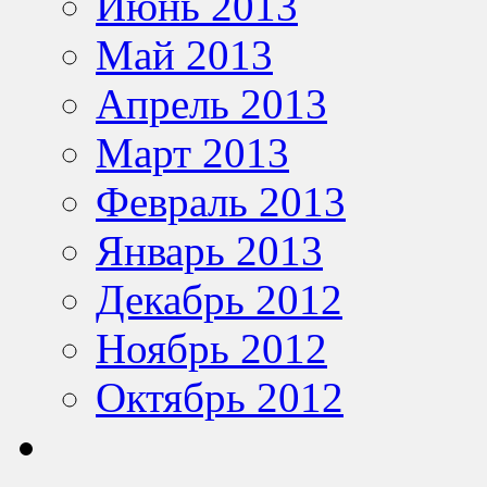
Июнь 2013
Май 2013
Апрель 2013
Март 2013
Февраль 2013
Январь 2013
Декабрь 2012
Ноябрь 2012
Октябрь 2012