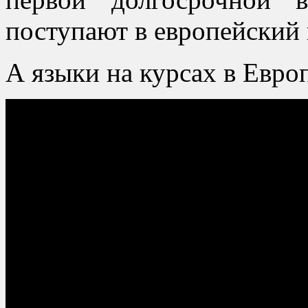
поступают в европейский в
А языки на курсах в Европе