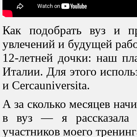
Как подобрать вуз и п
увлечений и будущей рабо
12-летней дочки: наш п
Италии. Для этого исполь
и Cercauniversita.
А за сколько месяцев нач
в вуз — я рассказала
участников моего тренинг