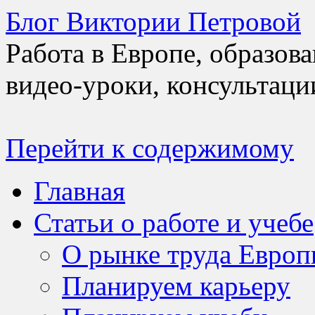
Блог Виктории Петровой
Работа в Европе, образов
видео-уроки, консультаци
Перейти к содержимому
Главная
Статьи о работе и учебе
О рынке труда Евро
Планируем карьеру