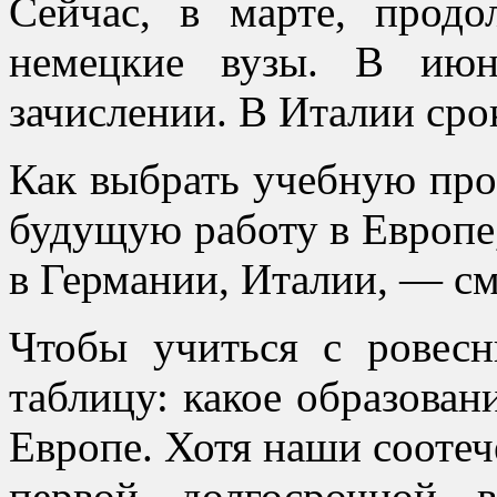
Сейчас, в марте, продо
немецкие вузы. В июн
зачислении. В Италии сро
Как выбрать учебную про
будущую работу в Европе
в Германии, Италии, — см
Чтобы учиться с ровесн
таблицу: какое образован
Европе. Хотя наши соотеч
первой долгосрочной 