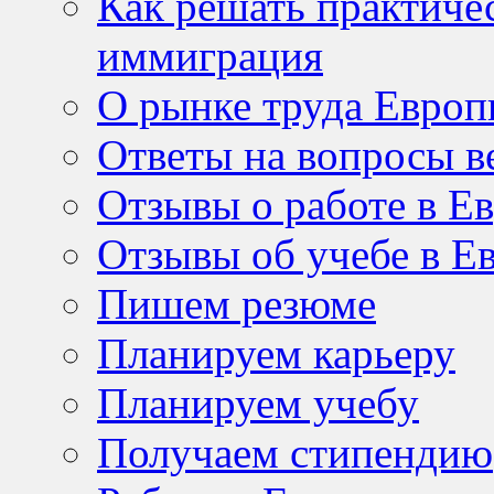
Как решать практичес
иммиграция
О рынке труда Евро
Ответы на вопросы в
Отзывы о работе в Е
Отзывы об учебе в Е
Пишем резюме
Планируем карьеру
Планируем учебу
Получаем стипендию