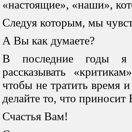
«настоящие», «наши», кот
Следуя которым, мы чувст
А Вы как думаете?
В последние годы я 
рассказывать «критика
чтобы не тратить время 
делайте то, что приносит 
Счастья Вам!