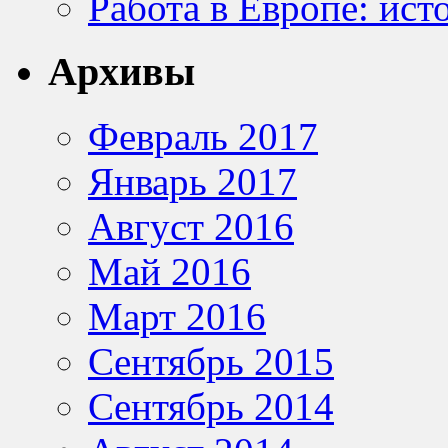
Работа в Европе: ист
Архивы
Февраль 2017
Январь 2017
Август 2016
Май 2016
Март 2016
Сентябрь 2015
Сентябрь 2014