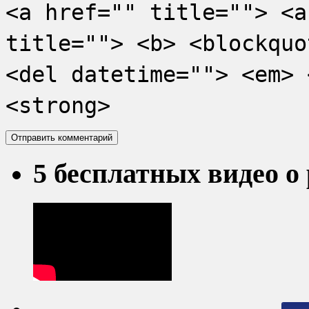
<a href="" title=""> <a
title=""> <b> <blockquo
<del datetime=""> <em> 
<strong>
5 бесплатных видео о 