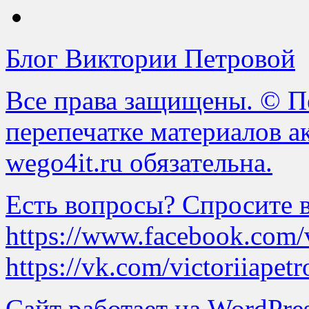
Блог Виктории Петровой
Все права защищены. © Пе
перепечатке материалов а
wego4it.ru обязательна.
Есть вопросы? Спросите в 
https://www.facebook.com/v
https://vk.com/victoriiapetr
Сайт работает на WordPres