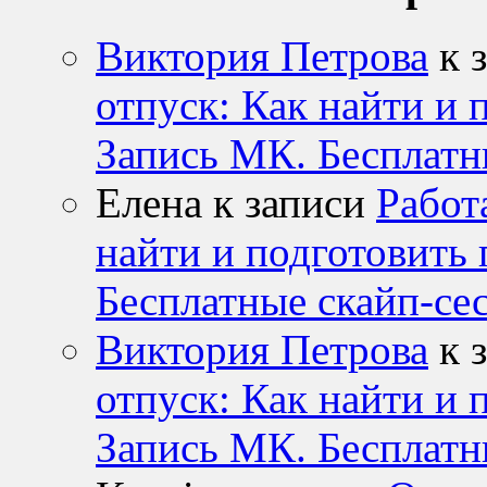
Виктория Петрова
к 
отпуск: Как найти и 
Запись МК. Бесплатн
Елена к записи
Работ
найти и подготовить 
Бесплатные скайп-се
Виктория Петрова
к 
отпуск: Как найти и 
Запись МК. Бесплатн