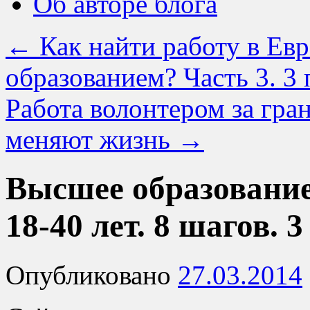
Об авторе блога
←
Как найти работу в Ев
образованием? Часть 3. 3
Работа волонтером за гра
меняют жизнь
→
Высшее образование
18-40 лет. 8 шагов. 3
Опубликовано
27.03.2014