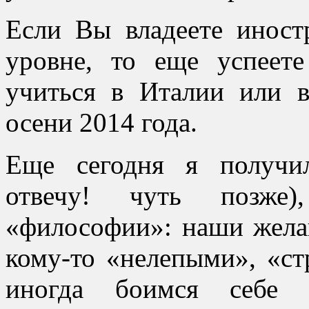
Если Вы владеете инос
уровне, то еще успеет
учиться в Италии или 
осени 2014 года.
Еще сегодня я получи
отвечу! чуть позже)
«философии»: наши жела
кому-то «нелепыми», «с
иногда боимся себе 