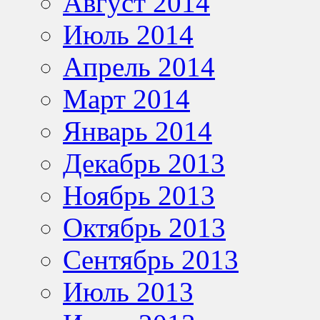
Август 2014
Июль 2014
Апрель 2014
Март 2014
Январь 2014
Декабрь 2013
Ноябрь 2013
Октябрь 2013
Сентябрь 2013
Июль 2013